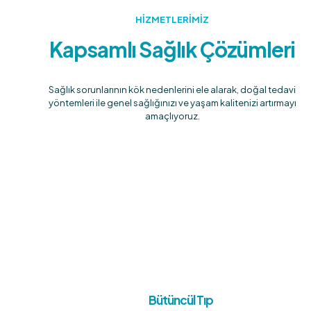
HİZMETLERİMİZ
Kapsamlı Sağlık Çözümleri
Sağlık sorunlarının kök nedenlerini ele alarak, doğal tedavi
yöntemleri ile genel sağlığınızı ve yaşam kalitenizi artırmayı
amaçlıyoruz.
Bütüncül Tıp